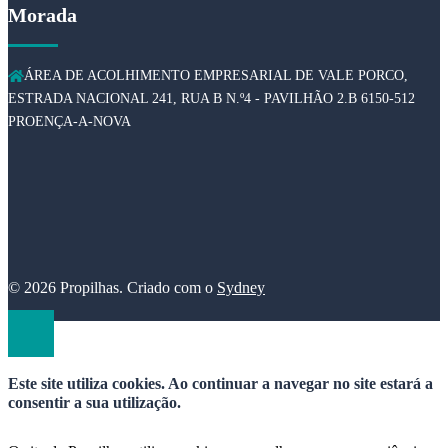
Morada
ÁREA DE ACOLHIMENTO EMPRESARIAL DE VALE PORCO,
ESTRADA NACIONAL 241, RUA B N.º4 - PAVILHÃO 2.B 6150-512
PROENÇA-A-NOVA
© 2026 Propilhas. Criado com o
Sydney
Este site utiliza cookies. Ao continuar a navegar no site estará a
consentir a sua utilização.