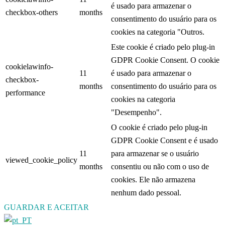
é usado para armazenar o
checkbox-others
months
consentimento do usuário para os
cookies na categoria "Outros.
Este cookie é criado pelo plug-in
GDPR Cookie Consent. O cookie
cookielawinfo-
11
é usado para armazenar o
checkbox-
months
consentimento do usuário para os
performance
cookies na categoria
"Desempenho".
O cookie é criado pelo plug-in
GDPR Cookie Consent e é usado
11
para armazenar se o usuário
viewed_cookie_policy
months
consentiu ou não com o uso de
cookies. Ele não armazena
nenhum dado pessoal.
GUARDAR E ACEITAR