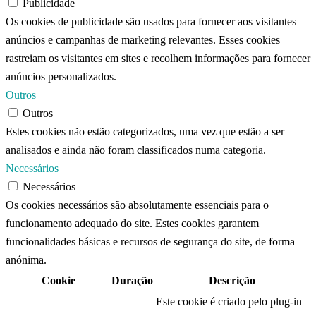
Publicidade
Os cookies de publicidade são usados ​​para fornecer aos visitantes
anúncios e campanhas de marketing relevantes. Esses cookies
rastreiam os visitantes em sites e recolhem informações para fornecer
anúncios personalizados.
Outros
Outros
Estes cookies não estão categorizados, uma vez que estão a ser
analisados ​​e ainda não foram classificados numa categoria.
Necessários
Necessários
Os cookies necessários são absolutamente essenciais para o
funcionamento adequado do site. Estes cookies garantem
funcionalidades básicas e recursos de segurança do site, de forma
anónima.
Cookie
Duração
Descrição
Este cookie é criado pelo plug-in