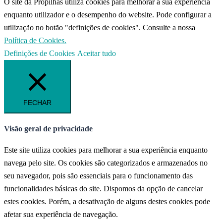
O site da Propilhas utiliza cookies para melhorar a sua experiência
enquanto utilizador e o desempenho do website. Pode configurar a
utilização no botão "definições de cookies". Consulte a nossa
Política de Cookies.
Definições de Cookies
Aceitar tudo
FECHAR
Visão geral de privacidade
Este site utiliza cookies para melhorar a sua experiência enquanto
navega pelo site. Os cookies são categorizados e armazenados no
seu navegador, pois são essenciais para o funcionamento das
funcionalidades básicas do site. Dispomos da opção de cancelar
estes cookies. Porém, a desativação de alguns destes cookies pode
afetar sua experiência de navegação.