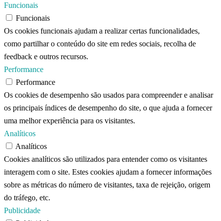
Funcionais
Funcionais
Os cookies funcionais ajudam a realizar certas funcionalidades,
como partilhar o conteúdo do site em redes sociais, recolha de
feedback e outros recursos.
Performance
Performance
Os cookies de desempenho são usados ​​para compreender e analisar
os principais índices de desempenho do site, o que ajuda a fornecer
uma melhor experiência para os visitantes.
Analíticos
Analíticos
Cookies analíticos são utilizados ​​para entender como os visitantes
interagem com o site. Estes cookies ajudam a fornecer informações
sobre as métricas do número de visitantes, taxa de rejeição, origem
do tráfego, etc.
Publicidade